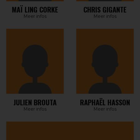
MAÏ LING CORKE
CHRIS GIGANTE
Meer infos
Meer infos
JULIEN BROUTA
RAPHAËL HASSON
Meer infos
Meer infos