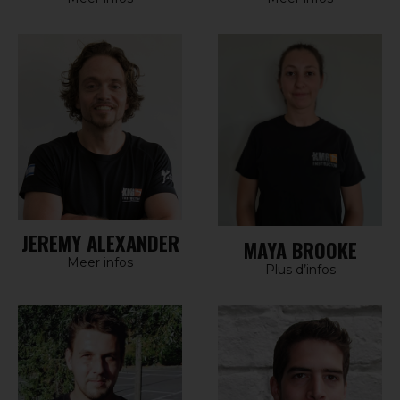
JEREMY ALEXANDER
MAYA BROOKE
Meer infos
Plus d’infos