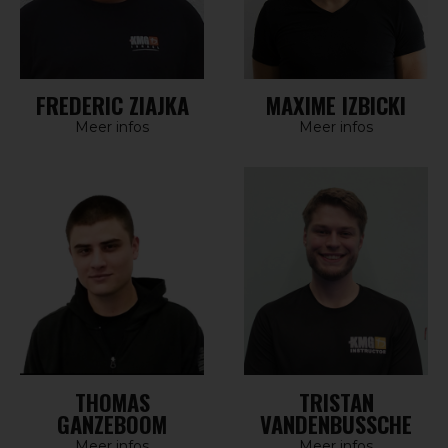
FREDERIC ZIAJKA
MAXIME IZBICKI
Meer infos
Meer infos
THOMAS
TRISTAN
GANZEBOOM
VANDENBUSSCHE
Meer infos
Meer infos