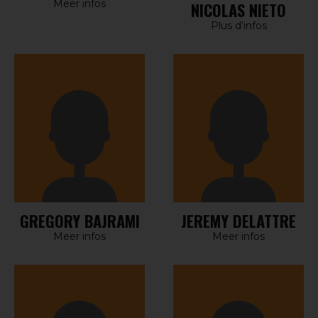
Meer infos
NICOLAS NIETO
Plus d’infos
GREGORY BAJRAMI
JEREMY DELATTRE
Meer infos
Meer infos