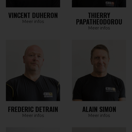
VINCENT DUHERON
THIERRY
PAPATHEODOROU
Meer infos
Meer infos
FREDERIC DETRAIN
ALAIN SIMON
Meer infos
Meer infos