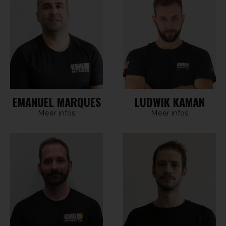
EMANUEL MARQUES
LUDWIK KAMAN
Meer infos
Meer infos