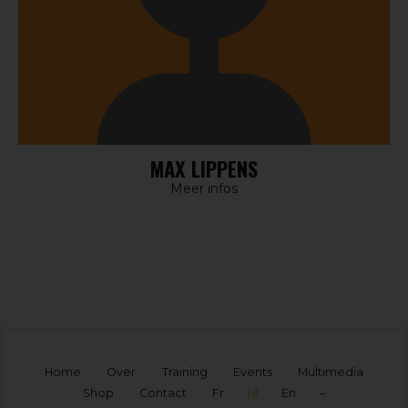
MAX LIPPENS
Meer infos
Home
Over
Training
Events
Multimedia
Shop
Contact
Fr
Nl
En
–