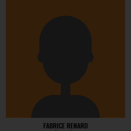
FABRICE RENARD