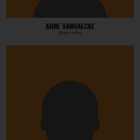
ARNE VANHAECKE
Meer infos