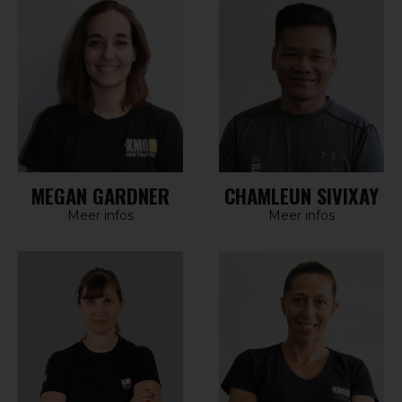
MEGAN GARDNER
CHAMLEUN SIVIXAY
Meer infos
Meer infos