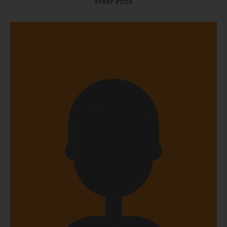
Meer infos