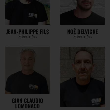
JEAN-PHILIPPE FILS
NOÉ DELVIGNE
Meer infos
Meer infos
GIAN CLAUDIO
LOMONACO