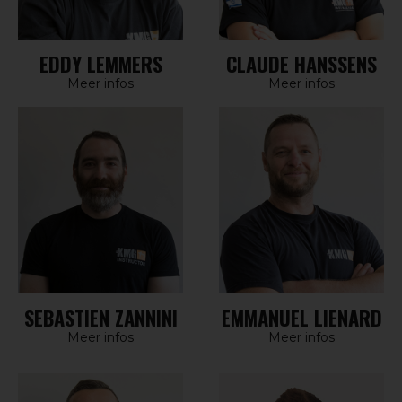
EDDY LEMMERS
CLAUDE HANSSENS
Meer infos
Meer infos
SEBASTIEN ZANNINI
EMMANUEL LIENARD
Meer infos
Meer infos