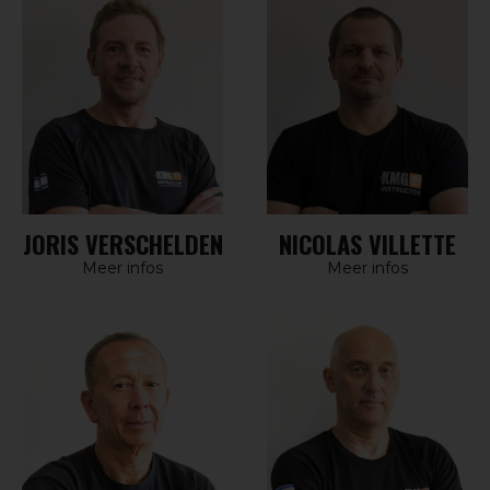
JORIS VERSCHELDEN
NICOLAS VILLETTE
Meer infos
Meer infos