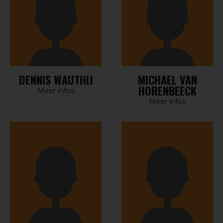
DENNIS WAUTHIJ
MICHAEL VAN
HORENBEECK
Meer infos
Meer infos