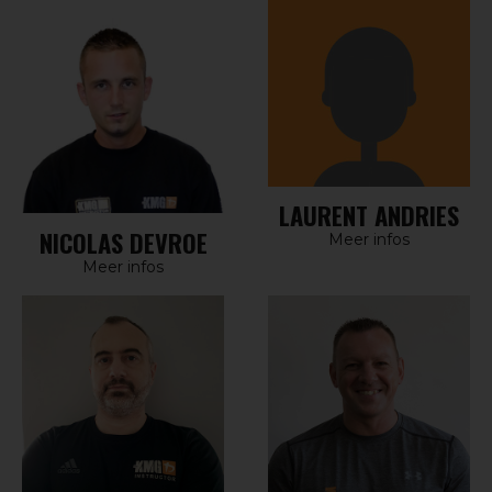
LAURENT ANDRIES
NICOLAS DEVROE
Meer infos
Meer infos