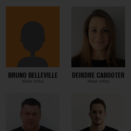
BRUNO BELLEVILLE
DEIRDRE CABOOTER
Meer infos
Meer infos