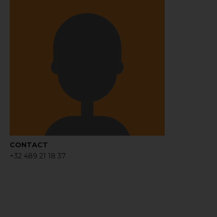
CONTACT
+32 489 21 18 37