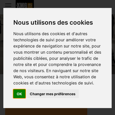
Nous utilisons des cookies
Nous utilisons des cookies et d'autres
MEROUANE BEKHTI
technologies de suivi pour améliorer votre
expérience de navigation sur notre site, pour
vous montrer un contenu personnalisé et des
publicités ciblées, pour analyser le trafic de
notre site et pour comprendre la provenance
de nos visiteurs. En naviguant sur notre site
Web, vous consentez à notre utilisation de
cookies et d'autres technologies de suivi.
PRÉSENTATION
OK
Changer mes préférences