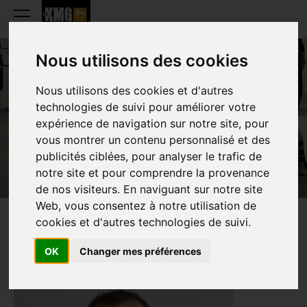
Nous utilisons des cookies
Nous utilisons des cookies et d'autres
DAVID BOUCHER
technologies de suivi pour améliorer votre
expérience de navigation sur notre site, pour
vous montrer un contenu personnalisé et des
publicités ciblées, pour analyser le trafic de
notre site et pour comprendre la provenance
de nos visiteurs. En naviguant sur notre site
Web, vous consentez à notre utilisation de
cookies et d'autres technologies de suivi.
PRESENTATIE
OK
Changer mes préférences