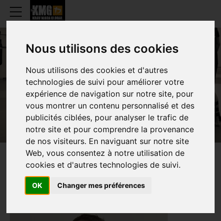
Nous utilisons des cookies
Nous utilisons des cookies et d'autres
SÉBASTIEN ZANNINI
technologies de suivi pour améliorer votre
expérience de navigation sur notre site, pour
vous montrer un contenu personnalisé et des
publicités ciblées, pour analyser le trafic de
notre site et pour comprendre la provenance
de nos visiteurs. En naviguant sur notre site
Web, vous consentez à notre utilisation de
PRESENTATIE
cookies et d'autres technologies de suivi.
OK
Changer mes préférences