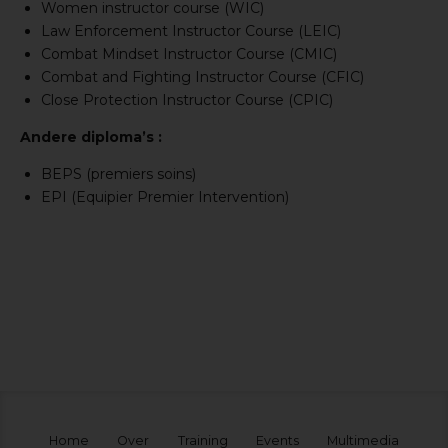
Women instructor course (WIC)
Law Enforcement Instructor Course (LEIC)
Combat Mindset Instructor Course (CMIC)
Combat and Fighting Instructor Course (CFIC)
Close Protection Instructor Course (CPIC)
Andere diploma’s :
BEPS (premiers soins)
EPI (Equipier Premier Intervention)
Home
Over
Training
Events
Multimedia