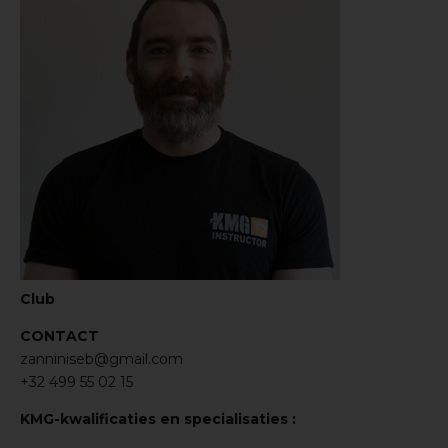
Club
CONTACT
zanniniseb@gmail.com
+32 499 55 02 15
KMG-kwalificaties en specialisaties :