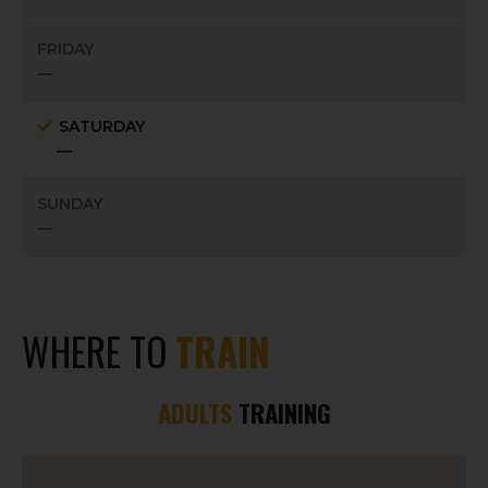
FRIDAY
—
SATURDAY
—
SUNDAY
—
WHERE TO
TRAIN
ADULTS
TRAINING