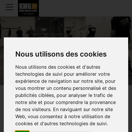
SCHOTEN
Nous utilisons des cookies
Nous utilisons des cookies et d'autres
technologies de suivi pour améliorer votre
expérience de navigation sur notre site, pour
vous montrer un contenu personnalisé et des
publicités ciblées, pour analyser le trafic de
WEEKLY
SCHEDULE
notre site et pour comprendre la provenance
de nos visiteurs. En naviguant sur notre site
Web, vous consentez à notre utilisation de
cookies et d'autres technologies de suivi.
TRAINING (ADULTS)