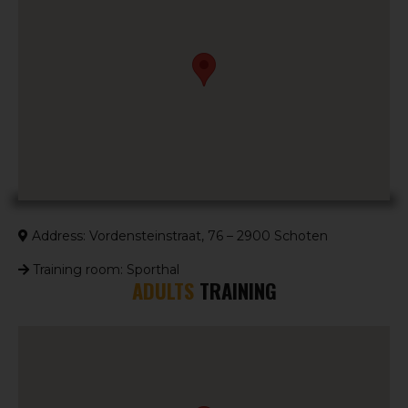
Address: Vordensteinstraat, 76 – 2900 Schoten
Training room: Sporthal
ADULTS
TRAINING