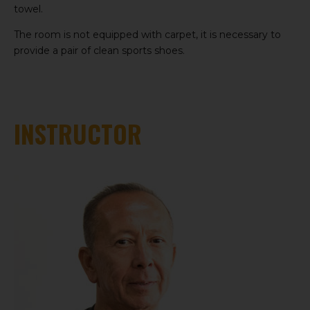
towel.
The room is not equipped with carpet, it is necessary to
provide a pair of clean sports shoes.
INSTRUCTOR