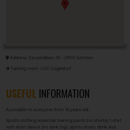
Address: Deuzeldlaan, 53 – 2900 Schoten
Training room: LDC Cogelshof
USEFUL
INFORMATION
Accessible to everyone from 16 years old.
Sports clothing essential: training pants (no shorts), t-shirt
with short sleeve (no tank top), sports shoes, drink and