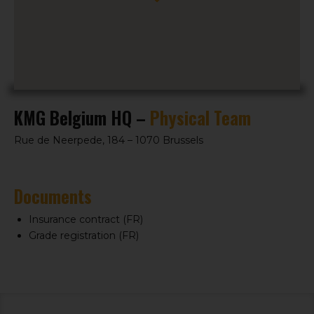
KMG Belgium HQ –
Physical Team
Rue de Neerpede, 184 – 1070 Brussels
Documents
Insurance contract (FR)
Grade registration (FR)