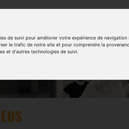
TRAININGS
EVENTS
MULTIMEDIA
SHOP
ies de suivi pour améliorer votre expérience de navigation
yser le trafic de notre site et pour comprendre la provenanc
es et d'autres technologies de suivi.
VIDEOS
DEOS