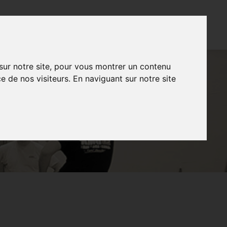
CONTACT
FR
NL
EN
 sur notre site, pour vous montrer un contenu
e de nos visiteurs. En naviguant sur notre site