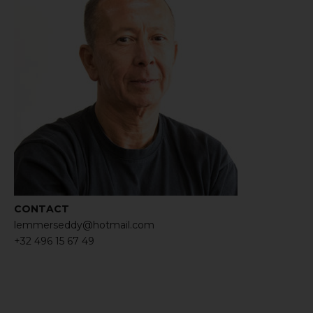
CONTACT
lemmerseddy@hotmail.com
+32 496 15 67 49