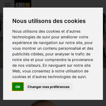
Nous utilisons des cookies
Nous utilisons des cookies et d'autres
EDDY LEMMERS
technologies de suivi pour améliorer votre
expérience de navigation sur notre site, pour
vous montrer un contenu personnalisé et des
publicités ciblées, pour analyser le trafic de
notre site et pour comprendre la provenance
de nos visiteurs. En naviguant sur notre site
Web, vous consentez à notre utilisation de
cookies et d'autres technologies de suivi.
PRESENTATION
OK
Changer mes préférences