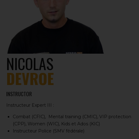
NICOLAS
DEVROE
INSTRUCTOR
Instructeur Expert III :
Combat (CFIC), Mental training (CMIC), VIP protection
(CPP), Women (WIC), Kids et Ados (KIC)
Instructeur Police (SMV fédérale)