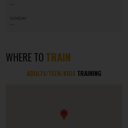
—
SUNDAY
—
WHERE TO
TRAIN
ADULTS/TEEN/KIDS
TRAINING