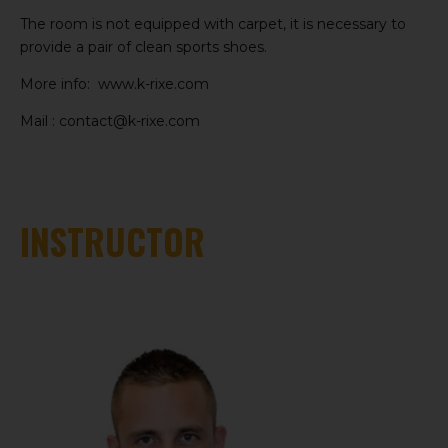
The room is not equipped with carpet, it is necessary to
provide a pair of clean sports shoes.
More info: www.k-rixe.com
Mail : contact@k-rixe.com
INSTRUCTOR