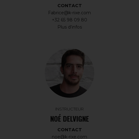
CONTACT
Fabrice@k-rixe.com
+32 65 98 09 80
Plus d’infos
INSTRUCTEUR
NOÉ DELVIGNE
CONTACT
noe@k-rixe.com