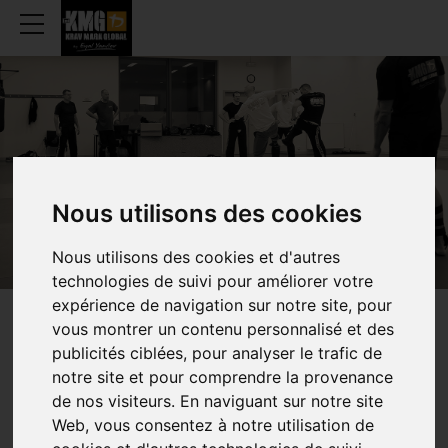
RIXENSART
Nous utilisons des cookies
Nous utilisons des cookies et d'autres
technologies de suivi pour améliorer votre
expérience de navigation sur notre site, pour
vous montrer un contenu personnalisé et des
WEEKLY
SCHEDULE
publicités ciblées, pour analyser le trafic de
notre site et pour comprendre la provenance
de nos visiteurs. En naviguant sur notre site
Web, vous consentez à notre utilisation de
TRAINING (ADULTS)