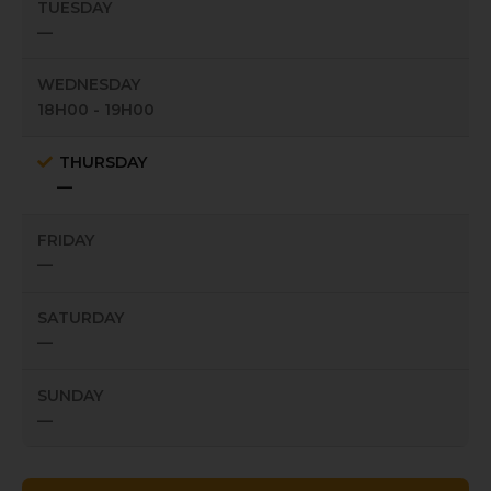
TUESDAY
—
WEDNESDAY
18H00 - 19H00
THURSDAY
—
FRIDAY
—
SATURDAY
—
SUNDAY
—