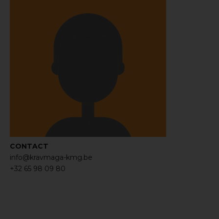
CONTACT
info@kravmaga-kmg.be
+32 65 98 09 80