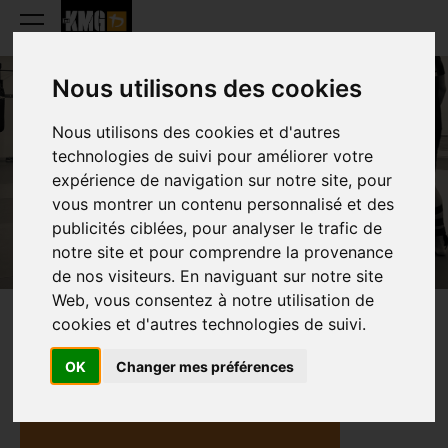
Nous utilisons des cookies
Nous utilisons des cookies et d'autres
FABRICE RENARD
technologies de suivi pour améliorer votre
expérience de navigation sur notre site, pour
vous montrer un contenu personnalisé et des
publicités ciblées, pour analyser le trafic de
notre site et pour comprendre la provenance
de nos visiteurs. En naviguant sur notre site
Web, vous consentez à notre utilisation de
cookies et d'autres technologies de suivi.
PRÉSENTATION
OK
Changer mes préférences