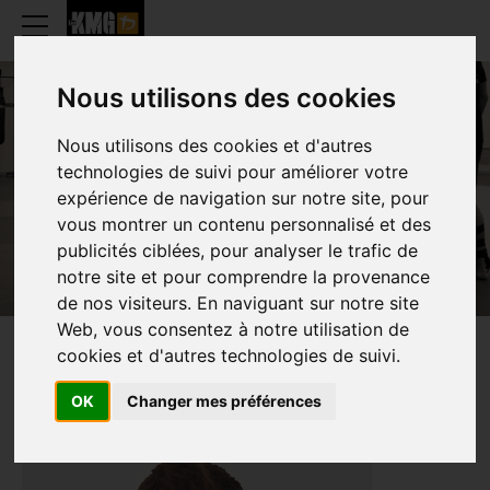
Nous utilisons des cookies
Nous utilisons des cookies et d'autres
LUDWIK KAMAN
technologies de suivi pour améliorer votre
expérience de navigation sur notre site, pour
vous montrer un contenu personnalisé et des
publicités ciblées, pour analyser le trafic de
notre site et pour comprendre la provenance
de nos visiteurs. En naviguant sur notre site
Web, vous consentez à notre utilisation de
cookies et d'autres technologies de suivi.
PRESENTATION
OK
Changer mes préférences