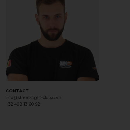
CONTACT
info@street-fight-club.com
+32 498 13 60 92