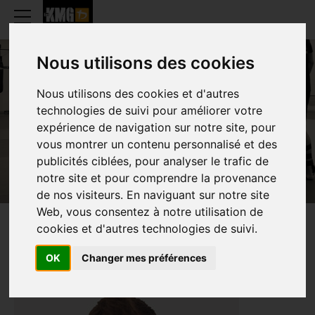
Nous utilisons des cookies
Nous utilisons des cookies et d'autres
LUDWIK KAMAN
technologies de suivi pour améliorer votre
expérience de navigation sur notre site, pour
vous montrer un contenu personnalisé et des
publicités ciblées, pour analyser le trafic de
notre site et pour comprendre la provenance
de nos visiteurs. En naviguant sur notre site
Web, vous consentez à notre utilisation de
cookies et d'autres technologies de suivi.
PRESENTATIE
OK
Changer mes préférences