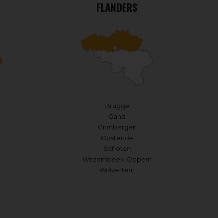
FLANDERS
Brugge
Gand
Grimbergen
Oostende
Schoten
Wezembeek-Oppem
Wolvertem