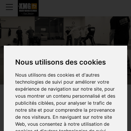
RIXENSART
Nous utilisons des cookies
Nous utilisons des cookies et d'autres
technologies de suivi pour améliorer votre
expérience de navigation sur notre site, pour
vous montrer un contenu personnalisé et des
WEKELIJKS
UURROOSTEN
publicités ciblées, pour analyser le trafic de
notre site et pour comprendre la provenance
de nos visiteurs. En naviguant sur notre site
Web, vous consentez à notre utilisation de
TRAINING (VOLWASSENEN)