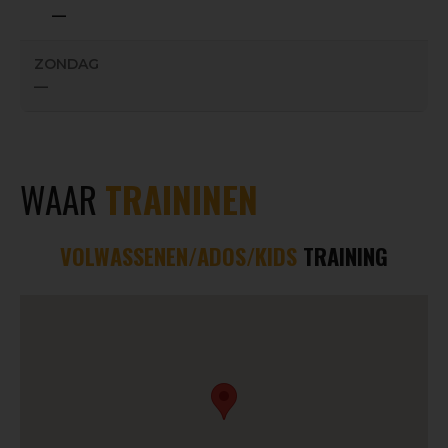
—
ZONDAG
—
WAAR
TRAININEN
VOLWASSENEN/ADOS/KIDS
TRAINING