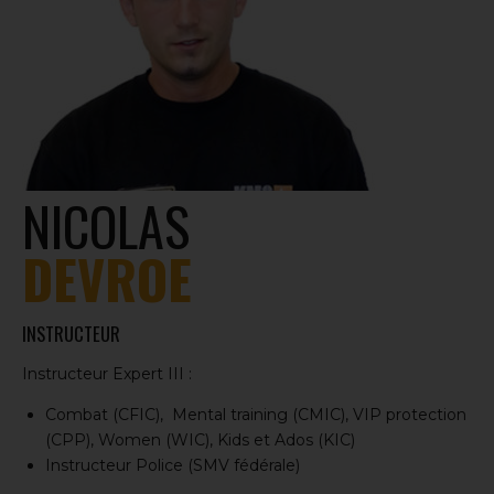
NICOLAS
DEVROE
INSTRUCTEUR
Instructeur Expert III :
Combat (CFIC), Mental training (CMIC), VIP protection
(CPP), Women (WIC), Kids et Ados (KIC)
Instructeur Police (SMV fédérale)