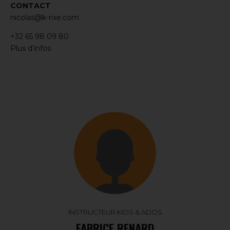
CONTACT
nicolas@k-rixe.com
+32 65 98 09 80
Plus d’infos
INSTRUCTEUR KIDS & ADOS
FABRICE RENARD