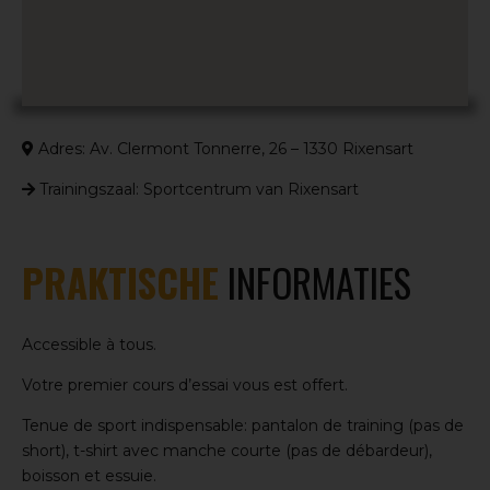
Adres: Av. Clermont Tonnerre, 26 – 1330 Rixensart
Trainingszaal: Sportcentrum van Rixensart
PRAKTISCHE
INFORMATIES
Accessible à tous.
Votre premier cours d’essai vous est offert.
Tenue de sport indispensable: pantalon de training (pas de
short), t-shirt avec manche courte (pas de débardeur),
boisson et essuie.