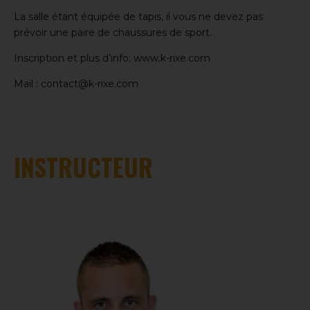
La salle étant équipée de tapis, il vous ne devez pas
prévoir une paire de chaussures de sport.
Inscription et plus d’info: www.k-rixe.com
Mail : contact@k-rixe.com
INSTRUCTEUR