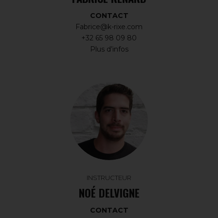
CONTACT
Fabrice@k-rixe.com
+32 65 98 09 80
Plus d’infos
INSTRUCTEUR
NOÉ DELVIGNE
CONTACT