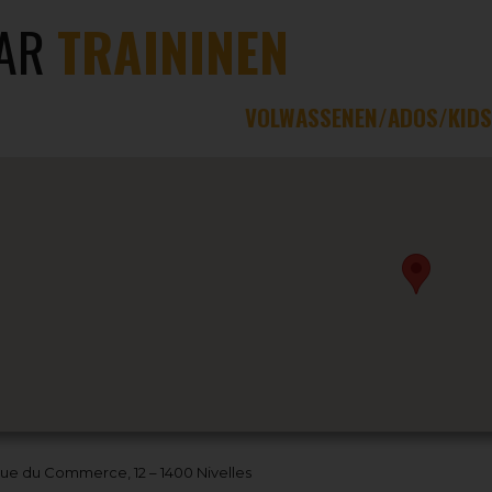
AR
TRAININEN
VOLWASSENEN/ADOS/KIDS
ue du Commerce, 12 – 1400 Nivelles