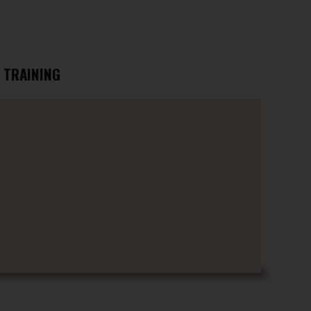
TRAINING