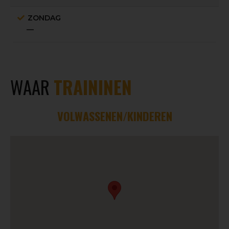
ZONDAG
—
WAAR
TRAININEN
VOLWASSENEN/KINDEREN