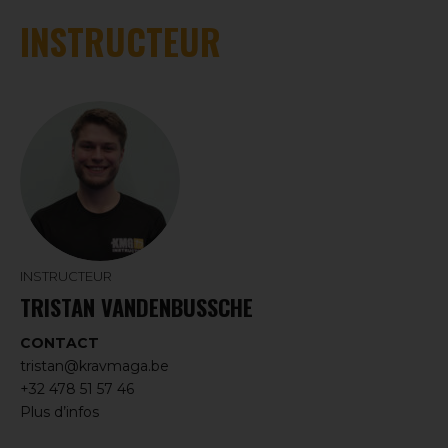
INSTRUCTEUR
INSTRUCTEUR
TRISTAN VANDENBUSSCHE
CONTACT
tristan@kravmaga.be
+32 478 51 57 46
Plus d’infos