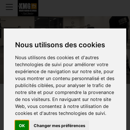
Nous utilisons des cookies
ELSENE
Nous utilisons des cookies et d'autres
technologies de suivi pour améliorer votre
expérience de navigation sur notre site, pour
vous montrer un contenu personnalisé et des
publicités ciblées, pour analyser le trafic de
notre site et pour comprendre la provenance
WEKELIJKS
UURROOSTEN
de nos visiteurs. En naviguant sur notre site
Web, vous consentez à notre utilisation de
cookies et d'autres technologies de suivi.
OK
Changer mes préférences
TRAINING (VOLWASSENEN)