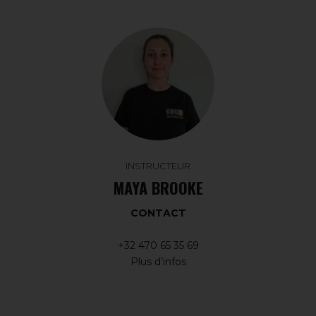
INSTRUCTEUR
MAYA BROOKE
CONTACT
+32 470 65 35 69
Plus d’infos