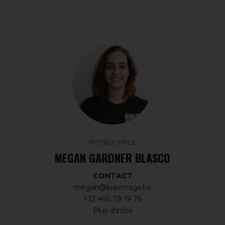
INSTRUCTRICE
MEGAN GARDNER BLASCO
CONTACT
megan@kravmaga.be
+32 495 79 19 76
Plus d’infos