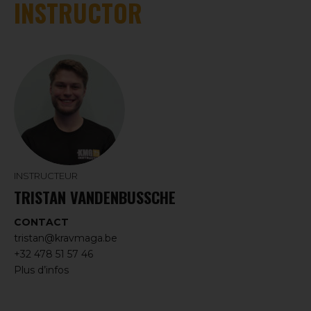
INSTRUCTOR
INSTRUCTEUR
TRISTAN VANDENBUSSCHE
CONTACT
tristan@kravmaga.be
+32 478 51 57 46
Plus d’infos