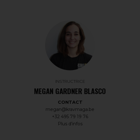
INSTRUCTRICE
MEGAN GARDNER BLASCO
CONTACT
megan@kravmaga.be
+32 495 79 19 76
Plus d’infos