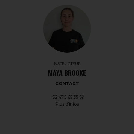
INSTRUCTEUR
MAYA BROOKE
CONTACT
+32 470 65 35 69
Plus d’infos