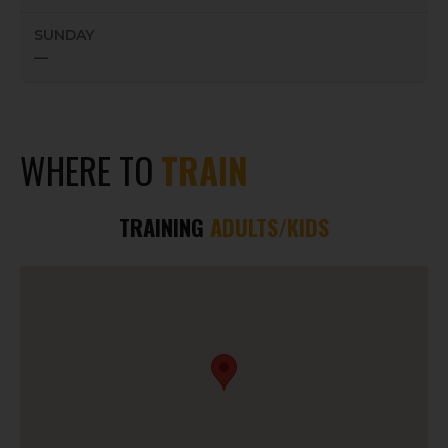
SUNDAY
—
WHERE TO
TRAIN
TRAINING
ADULTS/KIDS