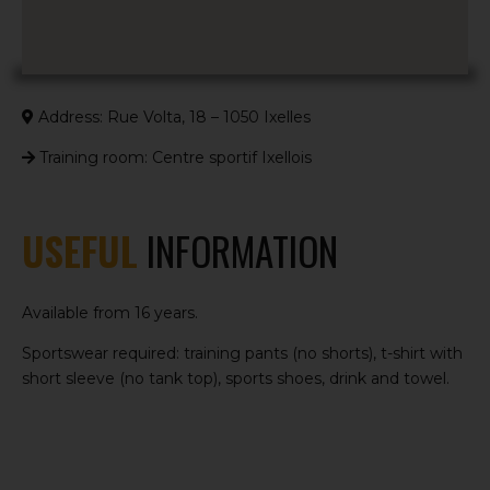
Address: Rue Volta, 18 – 1050 Ixelles
Training room: Centre sportif Ixellois
USEFUL
INFORMATION
Available from 16 years.
Sportswear required: training pants (no shorts), t-shirt with
short sleeve (no tank top), sports shoes, drink and towel.