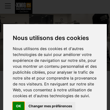
Nous utilisons des cookies
IXELLES
Nous utilisons des cookies et d'autres
technologies de suivi pour améliorer votre
expérience de navigation sur notre site, pour
vous montrer un contenu personnalisé et des
publicités ciblées, pour analyser le trafic de
notre site et pour comprendre la provenance
WEEKLY
SCHEDULE
de nos visiteurs. En naviguant sur notre site
Web, vous consentez à notre utilisation de
cookies et d'autres technologies de suivi.
OK
Changer mes préférences
TRAINING (ADULTS)