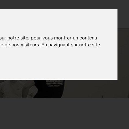
CONTACT
FR
NL
EN
 sur notre site, pour vous montrer un contenu
e de nos visiteurs. En naviguant sur notre site