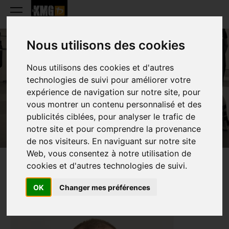
Nous utilisons des cookies
Nous utilisons des cookies et d'autres
PIOTR BENDING
technologies de suivi pour améliorer votre
expérience de navigation sur notre site, pour
vous montrer un contenu personnalisé et des
publicités ciblées, pour analyser le trafic de
notre site et pour comprendre la provenance
de nos visiteurs. En naviguant sur notre site
Web, vous consentez à notre utilisation de
cookies et d'autres technologies de suivi.
PRESENTATIE
OK
Changer mes préférences