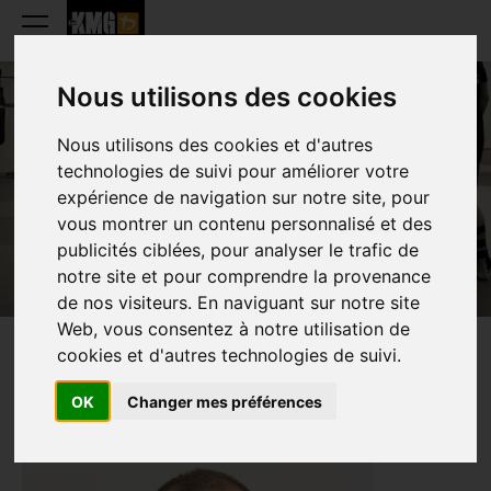
Nous utilisons des cookies
Nous utilisons des cookies et d'autres
PIOTR BENDING
technologies de suivi pour améliorer votre
expérience de navigation sur notre site, pour
vous montrer un contenu personnalisé et des
publicités ciblées, pour analyser le trafic de
notre site et pour comprendre la provenance
de nos visiteurs. En naviguant sur notre site
Web, vous consentez à notre utilisation de
cookies et d'autres technologies de suivi.
PRÉSENTATION
OK
Changer mes préférences