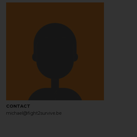
CONTACT
michael@fight2survive.be