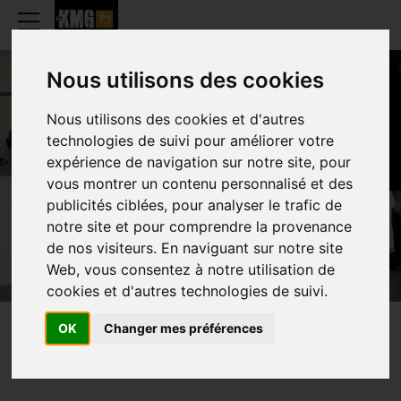
Nous utilisons des cookies
Nous utilisons des cookies et d'autres
MICHAEL VAN
technologies de suivi pour améliorer votre
expérience de navigation sur notre site, pour
HORENBEECK
vous montrer un contenu personnalisé et des
publicités ciblées, pour analyser le trafic de
notre site et pour comprendre la provenance
de nos visiteurs. En naviguant sur notre site
Web, vous consentez à notre utilisation de
cookies et d'autres technologies de suivi.
OK
Changer mes préférences
PRESENTATION