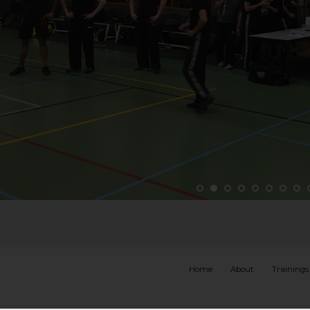
Home
About
Trainings