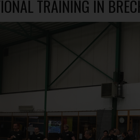
IONAL TRAINING IN BREC