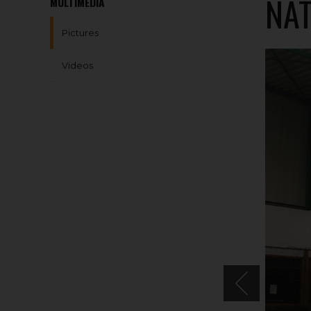
NAT
MULTIMEDIA
Pictures
Videos