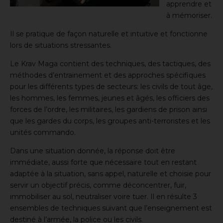
apprendre et
à mémoriser.
Il se pratique de façon naturelle et intuitive et fonctionne
lors de situations stressantes.
Le Krav Maga contient des techniques, des tactiques, des
méthodes d’entrainement et des approches spécifiques
pour les différents types de secteurs: les civils de tout âge,
les hommes, les femmes, jeunes et âgés, les officiers des
forces de l’ordre, les militaires, les gardiens de prison ainsi
que les gardes du corps, les groupes anti-terroristes et les
unités commando.
Dans une situation donnée, la réponse doit être
immédiate, aussi forte que nécessaire tout en restant
adaptée à la situation, sans appel, naturelle et choisie pour
servir un objectif précis, comme déconcentrer, fuir,
immobiliser au sol, neutraliser voire tuer. Il en résulte 3
ensembles de techniques suivant que l’enseignement est
destiné à l’armée, la police ou les civils.