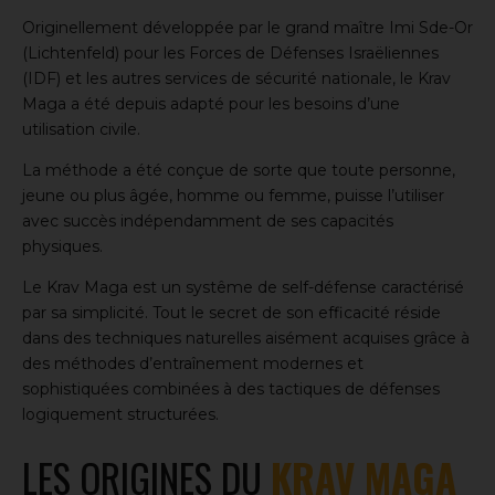
Originellement développée par le grand maître
Imi Sde-Or
(Lichtenfeld)
pour les Forces de Défenses Israëliennes
(IDF) et les autres services de sécurité nationale, le Krav
Maga a été depuis adapté pour les besoins d’une
utilisation civile.
La méthode a été conçue de sorte que toute personne,
jeune ou plus âgée, homme ou femme, puisse l’utiliser
avec succès indépendamment de ses capacités
physiques.
Le Krav Maga est un systême de self-défense caractérisé
par sa simplicité. Tout le secret de son efficacité réside
dans des techniques naturelles aisément acquises grâce à
des méthodes d’entraînement modernes et
sophistiquées combinées à des tactiques de défenses
logiquement structurées.
LES ORIGINES DU
KRAV MAGA