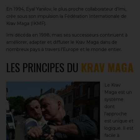
En 1994,
Eyal Yanilov
, le plus proche collaborateur d’Imi,
crée sous son impulsion la Fédération Internationale de
Krav Maga (IKMF).
Imi décéda en 1998, mais ses successeurs continuent à
améliorer, adapter et diffuser le Krav Maga dans de
nombreux pays à travers l’Europe et le monde entier.
LES PRINCIPES DU
KRAV MAGA
Le Krav
Maga est un
système
dont
l’approche
est unique et
logique. Il est
facile à