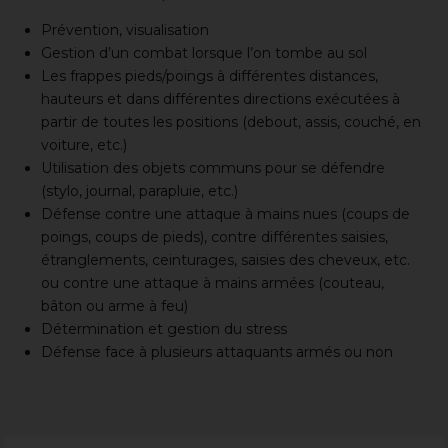
Prévention, visualisation
Gestion d’un combat lorsque l’on tombe au sol
Les frappes pieds/poings à différentes distances,
hauteurs et dans différentes directions exécutées à
partir de toutes les positions (debout, assis, couché, en
voiture, etc.)
Utilisation des objets communs pour se défendre
(stylo, journal, parapluie, etc.)
Défense contre une attaque à mains nues (coups de
poings, coups de pieds), contre différentes saisies,
étranglements, ceinturages, saisies des cheveux, etc.
ou contre une attaque à mains armées (couteau,
bâton ou arme à feu)
Détermination et gestion du stress
Défense face à plusieurs attaquants armés ou non