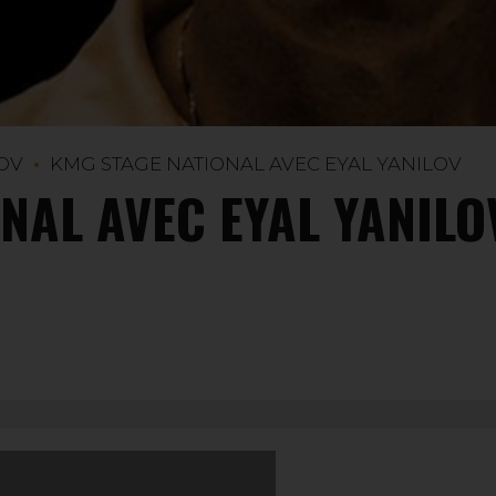
LOV
KMG STAGE NATIONAL AVEC EYAL YANILOV
NAL AVEC EYAL YANILO