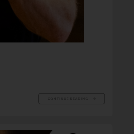
CONTINUE READING