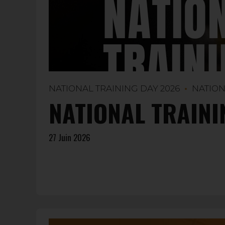
NATIONAL TRAINING DAY 2026
NATION
NATIONAL TRAINI
27 Juin 2026