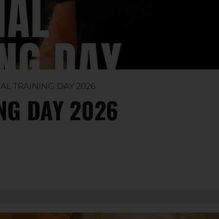
AL TRAINING DAY 2026
NG DAY 2026