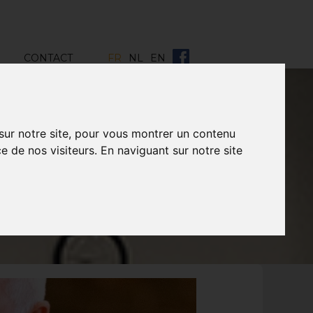
CONTACT
FR
NL
EN
 sur notre site, pour vous montrer un contenu
e de nos visiteurs. En naviguant sur notre site