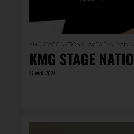
KMG STAGE NATIONAL AVEC EYAL YANI
KMG STAGE NATIO
27 Avril. 2024