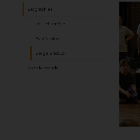
Biographies
Imi Lichtenfeld
Eyal Yanilov
Serge Bridoux
Dans le monde