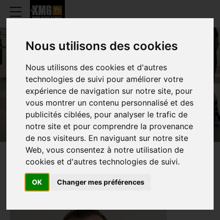
Nous utilisons des cookies
Nous utilisons des cookies et d'autres
DAVID BOUCHER
technologies de suivi pour améliorer votre
expérience de navigation sur notre site, pour
vous montrer un contenu personnalisé et des
publicités ciblées, pour analyser le trafic de
notre site et pour comprendre la provenance
de nos visiteurs. En naviguant sur notre site
Web, vous consentez à notre utilisation de
cookies et d'autres technologies de suivi.
PRÉSENTATION
OK
Changer mes préférences