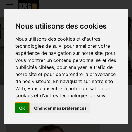
Nous utilisons des cookies
Nous utilisons des cookies et d'autres
DAVID BOUCHER
technologies de suivi pour améliorer votre
expérience de navigation sur notre site, pour
vous montrer un contenu personnalisé et des
publicités ciblées, pour analyser le trafic de
notre site et pour comprendre la provenance
de nos visiteurs. En naviguant sur notre site
Web, vous consentez à notre utilisation de
cookies et d'autres technologies de suivi.
PRESENTATIE
OK
Changer mes préférences