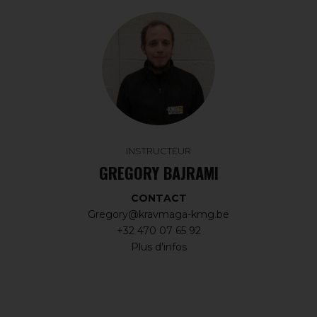
INSTRUCTEUR
GREGORY BAJRAMI
CONTACT
Gregory@kravmaga-kmg.be
+32 470 07 65 92
Plus d’infos