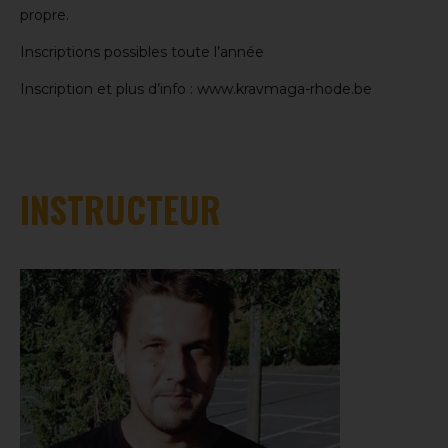
propre.
Inscriptions possibles toute l’année
Inscription et plus d’info :
www.kravmaga-rhode.be
INSTRUCTEUR