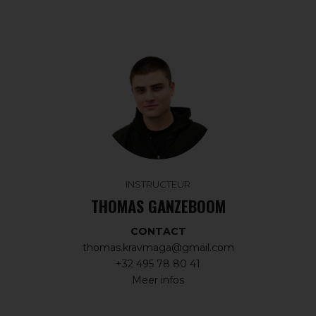
INSTRUCTEUR
THOMAS GANZEBOOM
CONTACT
thomas.kravmaga@gmail.com
+32 495 78 80 41
Meer infos