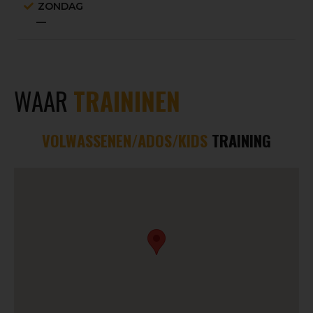
ZONDAG
—
WAAR
TRAININEN
VOLWASSENEN/ADOS/KIDS
TRAINING