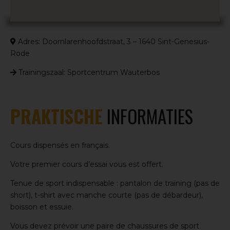
Adres: Doornlarenhoofdstraat, 3 – 1640 Sint-Genesius-
Rode
Trainingszaal: Sportcentrum Wauterbos
PRAKTISCHE
INFORMATIES
Cours dispensés en français.
Votre premier cours d’essai vous est offert.
Tenue de sport indispensable : pantalon de training (pas de
short), t-shirt avec manche courte (pas de débardeur),
boisson et essuie.
Vous devez prévoir une paire de chaussures de sport