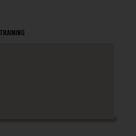
TRAINING