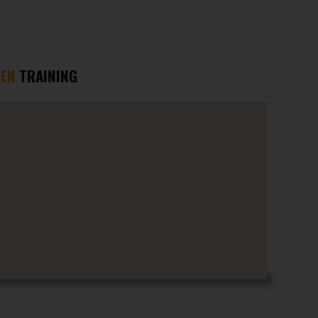
EN
TRAINING