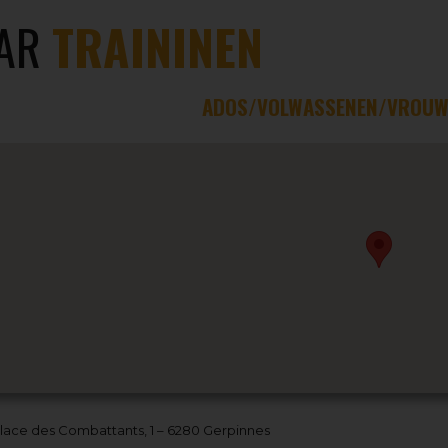
AR
TRAININEN
ADOS/VOLWASSENEN/VROUW
lace des Combattants, 1 – 6280 Gerpinnes