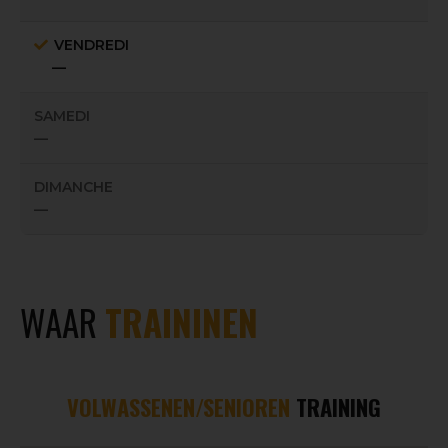
VENDREDI
—
SAMEDI
—
DIMANCHE
—
WAAR
TRAININEN
VOLWASSENEN/SENIOREN
TRAINING