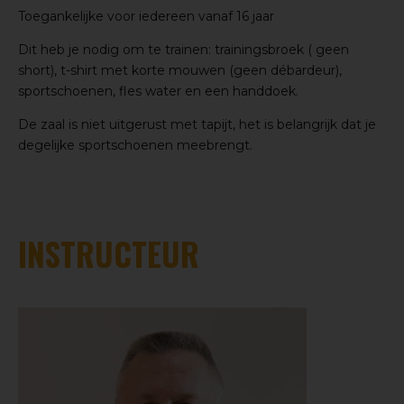
Toegankelijke voor iedereen vanaf 16 jaar
Dit heb je nodig om te trainen: trainingsbroek ( geen
short), t-shirt met korte mouwen (geen débardeur),
sportschoenen, fles water en een handdoek.
De zaal is niet uitgerust met tapijt, het is belangrijk dat je
degelijke sportschoenen meebrengt.
INSTRUCTEUR