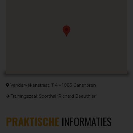
Vandervekenstraat, 114 – 1083 Ganshoren
Trainingszaal: Sporthal ‘Richard Beauthier’
PRAKTISCHE
INFORMATIES