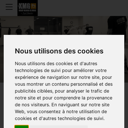
GANSHOREN
Nous utilisons des cookies
Nous utilisons des cookies et d'autres
technologies de suivi pour améliorer votre
expérience de navigation sur notre site, pour
vous montrer un contenu personnalisé et des
publicités ciblées, pour analyser le trafic de
WEKELIJKS
UURROOSTEN
notre site et pour comprendre la provenance
de nos visiteurs. En naviguant sur notre site
Web, vous consentez à notre utilisation de
cookies et d'autres technologies de suivi.
TRAINING (SENIOREN)