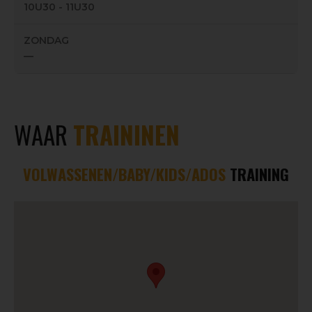
10U30 - 11U30
ZONDAG
—
WAAR
TRAININEN
VOLWASSENEN/BABY/KIDS/ADOS
TRAINING