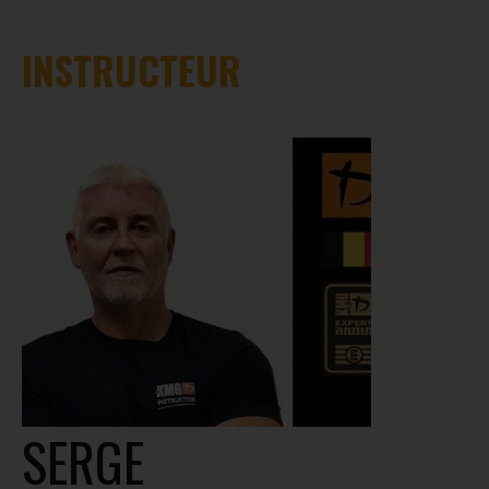
INSTRUCTEUR
SERGE