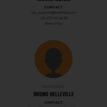
CONTACT
izb_maxime@hotmail.com
+32 473 40 46 66
Meer infos
INSTRUCTEUR
BRUNO BELLEVILLE
CONTACT