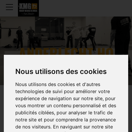
ANDERLECHT HQ
Nous utilisons des cookies
Nous utilisons des cookies et d'autres
technologies de suivi pour améliorer votre
WEKELIJKS
UURROOSTEN
expérience de navigation sur notre site, pour
vous montrer un contenu personnalisé et des
publicités ciblées, pour analyser le trafic de
notre site et pour comprendre la provenance
de nos visiteurs. En naviguant sur notre site
TRAINING (VOLWASSENEN)