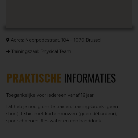
Adres: Neerpedestraat, 184 – 1070 Brussel
Trainingszaal: Physical Team
PRAKTISCHE
INFORMATIES
Toegankelijke voor iedereen vanaf 16 jaar
Dit heb je nodig om te trainen: trainingsbroek (geen
short), t-shirt met korte mouwen (geen débardeur),
sportschoenen, fles water en een handdoek.