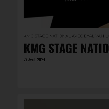
KMG STAGE NATIONAL AVEC EYAL YANI
KMG STAGE NATIO
27 Avril. 2024