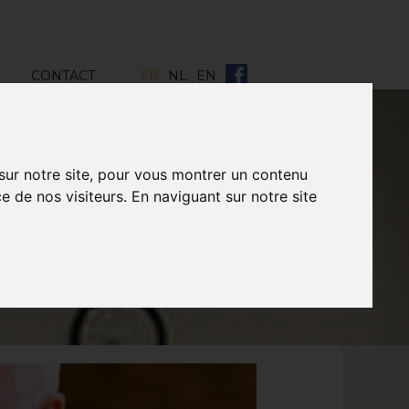
CONTACT
FR
NL
EN
 sur notre site, pour vous montrer un contenu
e de nos visiteurs. En naviguant sur notre site