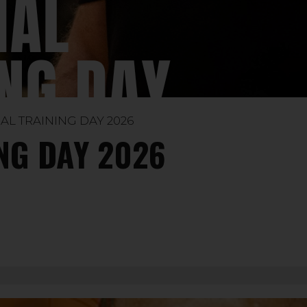
AL TRAINING DAY 2026
NG DAY 2026