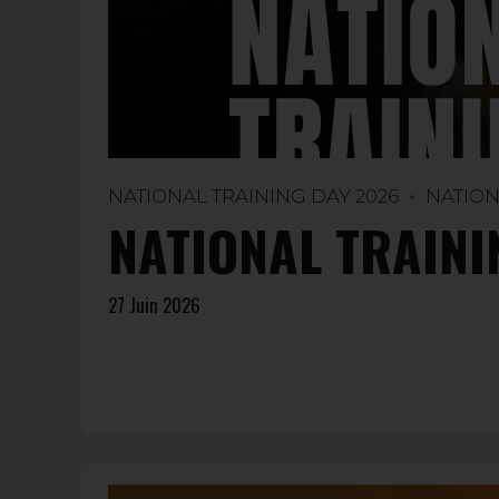
NATIONAL TRAINING DAY 2026
NATION
NATIONAL TRAINI
27 Juin 2026