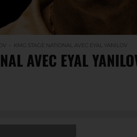
LOV
KMG STAGE NATIONAL AVEC EYAL YANILOV
NAL AVEC EYAL YANILO