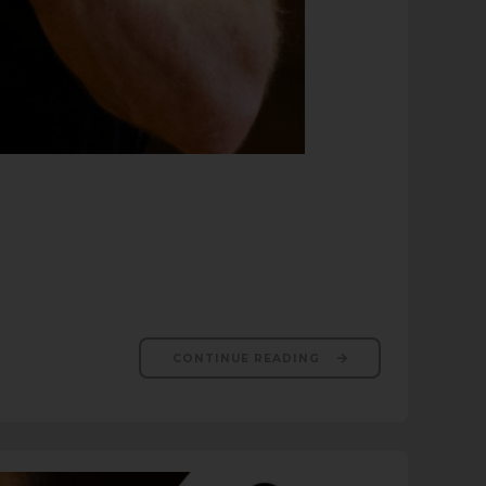
CONTINUE READING