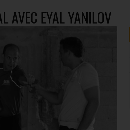
L AVEC EYAL YANILOV