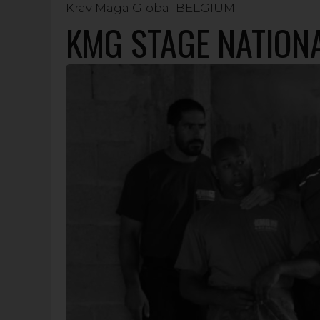
Krav Maga Global BELGIUM
KMG STAGE NATIONA