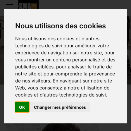
Nous utilisons des cookies
Nous utilisons des cookies et d'autres
NOÉ DELVIGNE
technologies de suivi pour améliorer votre
expérience de navigation sur notre site, pour
vous montrer un contenu personnalisé et des
publicités ciblées, pour analyser le trafic de
notre site et pour comprendre la provenance
de nos visiteurs. En naviguant sur notre site
Web, vous consentez à notre utilisation de
cookies et d'autres technologies de suivi.
PRESENTATION
OK
Changer mes préférences