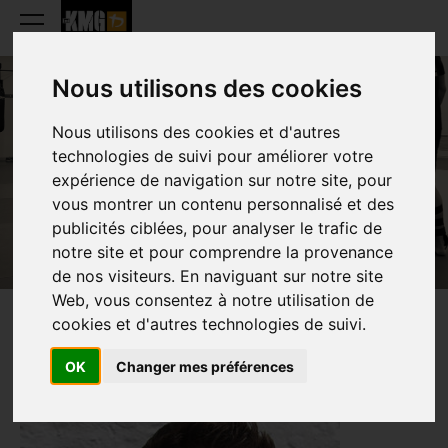
Nous utilisons des cookies
Nous utilisons des cookies et d'autres
NOÉ DELVIGNE
technologies de suivi pour améliorer votre
expérience de navigation sur notre site, pour
vous montrer un contenu personnalisé et des
publicités ciblées, pour analyser le trafic de
notre site et pour comprendre la provenance
de nos visiteurs. En naviguant sur notre site
Web, vous consentez à notre utilisation de
cookies et d'autres technologies de suivi.
PRÉSENTATION
OK
Changer mes préférences