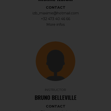
CONTACT
izb_maxime@hotmail.com
+32 473 40 46 66
More infos
INSTRUCTOR
BRUNO BELLEVILLE
CONTACT