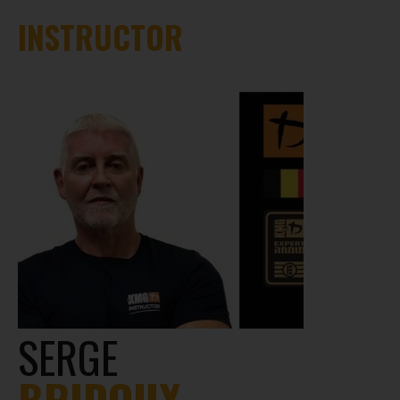
INSTRUCTOR
SERGE
BRIDOUX