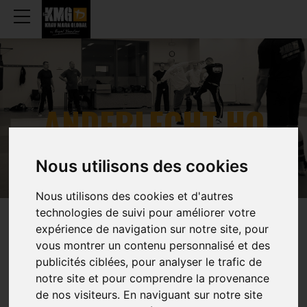
ANDERLECHT HQ
Nous utilisons des cookies
Nous utilisons des cookies et d'autres
technologies de suivi pour améliorer votre
WEEKLY
SCHEDULE
expérience de navigation sur notre site, pour
vous montrer un contenu personnalisé et des
publicités ciblées, pour analyser le trafic de
notre site et pour comprendre la provenance
de nos visiteurs. En naviguant sur notre site
TRAINING (ADULTS)