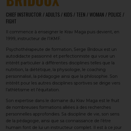
CHIEF INSTRUCTOR / ADULTS / KIDS / TEEN / WOMAN / POLICE /
FIGHT
Il commence à enseigner le Krav Maga puis devient, en
1999, instructeur de l’IKMF.
Psychothérapeute de formation, Serge Bridoux est un
autodidacte passionné et perfectionniste qui voue un
intérêt particulier à différentes disciplines telles que la
nutrition, la diététique, la physiologie, le coaching
personnalisé, la pédagogie ainsi que la philosophie. Son
intérêt pour les autres disciplines sportives se dirige vers
l’athlétisme et l’équitation.
Son expertise dans le domaine du Krav Maga est le fruit
de nombreuses formations alliées à des recherches
personnelles approfondies. Sa discipline de vie, son sens
de la pédagogie, ainsi que sa connaissance de l’être
humain font de lui un instructeur complet. Il est à ce jour