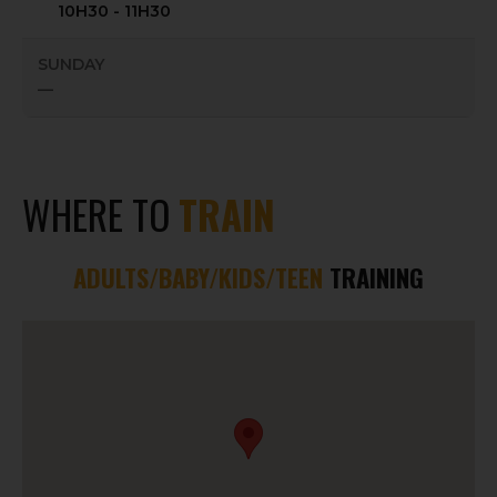
10H30 - 11H30
SUNDAY
—
WHERE TO
TRAIN
ADULTS/BABY/KIDS/TEEN
TRAINING