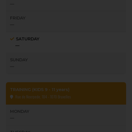
—
FRIDAY
—
SATURDAY
—
SUNDAY
—
TRAINING (KIDS 9 - 11 years)
Rue de Neerpede, 184 - 1070 Bruxelles
MONDAY
—