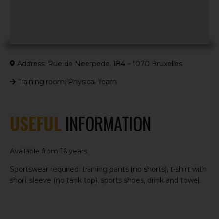
Address: Rue de Neerpede, 184 – 1070 Bruxelles
Training room: Physical Team
USEFUL
INFORMATION
Available from 16 years.
Sportswear required: training pants (no shorts), t-shirt with
short sleeve (no tank top), sports shoes, drink and towel.