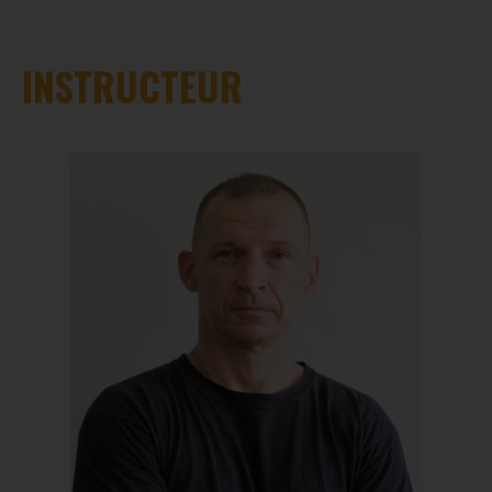
INSTRUCTEUR