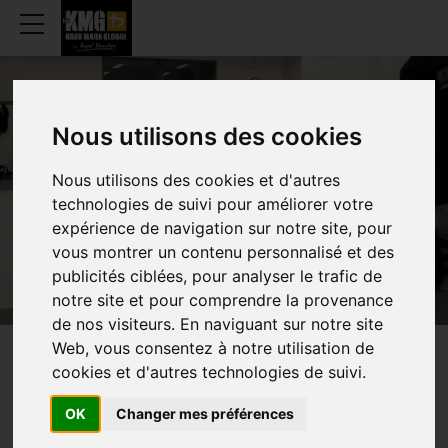
Nous utilisons des cookies
LAEKEN
Nous utilisons des cookies et d'autres
technologies de suivi pour améliorer votre
expérience de navigation sur notre site, pour
vous montrer un contenu personnalisé et des
publicités ciblées, pour analyser le trafic de
notre site et pour comprendre la provenance
de nos visiteurs. En naviguant sur notre site
Web, vous consentez à notre utilisation de
HORAIRES
HEBDOMADAIRE
cookies et d'autres technologies de suivi.
OK
Changer mes préférences