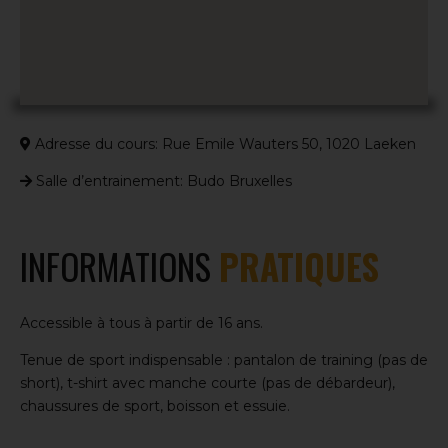
Adresse du cours: Rue Emile Wauters 50, 1020 Laeken
Salle d’entrainement: Budo Bruxelles
INFORMATIONS
PRATIQUES
Accessible à tous à partir de 16 ans.
Tenue de sport indispensable : pantalon de training (pas de
short), t-shirt avec manche courte (pas de débardeur),
chaussures de sport, boisson et essuie.