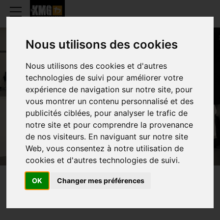
Nous utilisons des cookies
Nous utilisons des cookies et d'autres
TRISTAN
technologies de suivi pour améliorer votre
expérience de navigation sur notre site, pour
VANDENBUSSCHE
vous montrer un contenu personnalisé et des
publicités ciblées, pour analyser le trafic de
notre site et pour comprendre la provenance
de nos visiteurs. En naviguant sur notre site
Web, vous consentez à notre utilisation de
cookies et d'autres technologies de suivi.
OK
Changer mes préférences
PRESENTATION