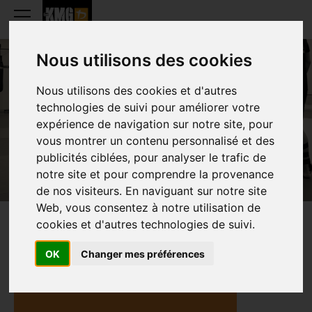
Nous utilisons des cookies
Nous utilisons des cookies et d'autres
technologies de suivi pour améliorer votre
JULIEN BROUTA
expérience de navigation sur notre site, pour
vous montrer un contenu personnalisé et des
publicités ciblées, pour analyser le trafic de
notre site et pour comprendre la provenance
de nos visiteurs. En naviguant sur notre site
Web, vous consentez à notre utilisation de
cookies et d'autres technologies de suivi.
PRESENTATION
OK
Changer mes préférences