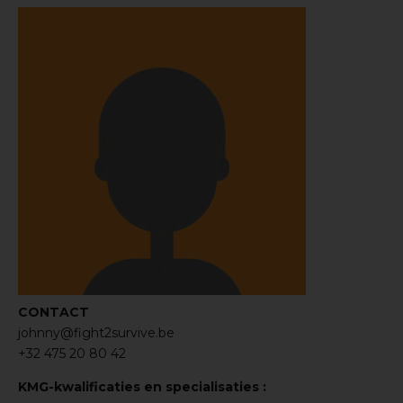
CONTACT
johnny@fight2survive.be
+32 475 20 80 42
KMG-kwalificaties en specialisaties :