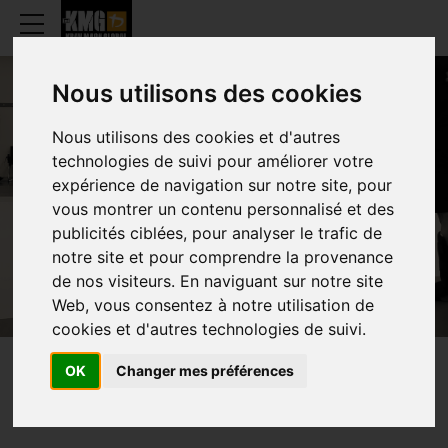
Nous utilisons des cookies
Nous utilisons des cookies et d'autres
JOHNNY
technologies de suivi pour améliorer votre
expérience de navigation sur notre site, pour
WATERSCHOOT
vous montrer un contenu personnalisé et des
publicités ciblées, pour analyser le trafic de
notre site et pour comprendre la provenance
de nos visiteurs. En naviguant sur notre site
Web, vous consentez à notre utilisation de
cookies et d'autres technologies de suivi.
OK
Changer mes préférences
PRESENTATION