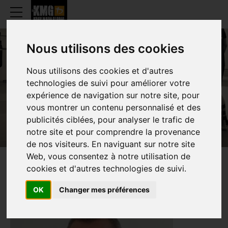
Nous utilisons des cookies
Nous utilisons des cookies et d'autres
ADRIEN BECK
technologies de suivi pour améliorer votre
expérience de navigation sur notre site, pour
vous montrer un contenu personnalisé et des
publicités ciblées, pour analyser le trafic de
notre site et pour comprendre la provenance
de nos visiteurs. En naviguant sur notre site
Web, vous consentez à notre utilisation de
cookies et d'autres technologies de suivi.
PRESENTATION
OK
Changer mes préférences