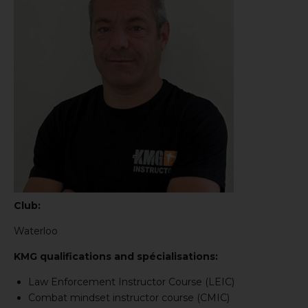
Club:
Waterloo
KMG qualifications and spécialisations:
Law Enforcement Instructor Course (LEIC)
Combat mindset instructor course (CMIC)