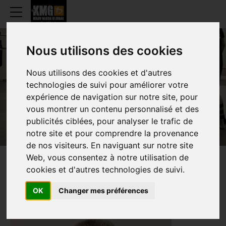
Nous utilisons des cookies
Nous utilisons des cookies et d'autres
CHARLES DE GRÈVE
technologies de suivi pour améliorer votre
expérience de navigation sur notre site, pour
vous montrer un contenu personnalisé et des
publicités ciblées, pour analyser le trafic de
notre site et pour comprendre la provenance
de nos visiteurs. En naviguant sur notre site
Web, vous consentez à notre utilisation de
PRESENTATIE
cookies et d'autres technologies de suivi.
OK
Changer mes préférences