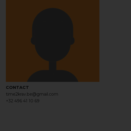
CONTACT
time2krav.be@gmail.com
+32 496 41 10 69