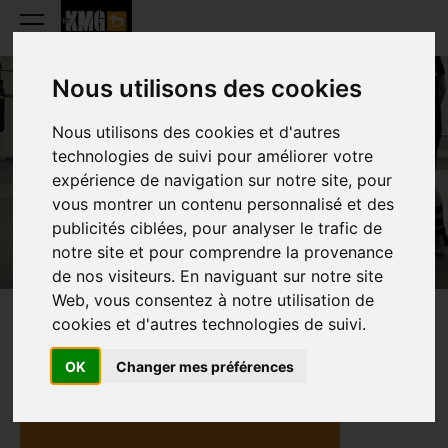
Nous utilisons des cookies
Nous utilisons des cookies et d'autres
ALEX DU MONG
technologies de suivi pour améliorer votre
expérience de navigation sur notre site, pour
vous montrer un contenu personnalisé et des
publicités ciblées, pour analyser le trafic de
notre site et pour comprendre la provenance
de nos visiteurs. En naviguant sur notre site
Web, vous consentez à notre utilisation de
cookies et d'autres technologies de suivi.
PRESENTATIE
OK
Changer mes préférences