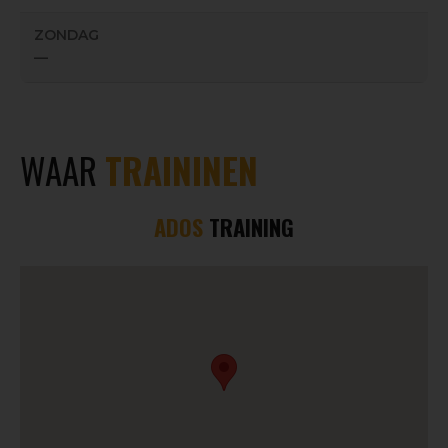
ZONDAG
—
WAAR
TRAININEN
ADOS
TRAINING