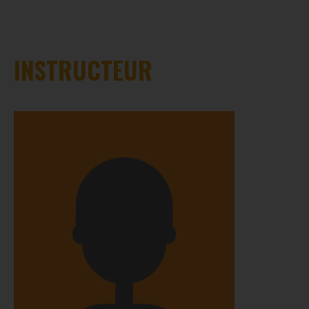
INSTRUCTEUR