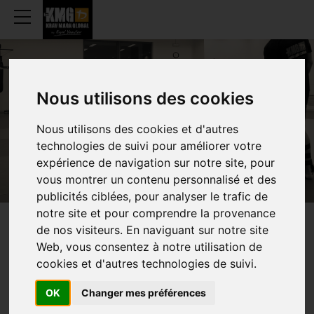
Nous utilisons des cookies
UKKEL
Nous utilisons des cookies et d'autres
technologies de suivi pour améliorer votre
expérience de navigation sur notre site, pour
vous montrer un contenu personnalisé et des
publicités ciblées, pour analyser le trafic de
notre site et pour comprendre la provenance
de nos visiteurs. En naviguant sur notre site
WEKELIJKS
UURROOSTEN
Web, vous consentez à notre utilisation de
cookies et d'autres technologies de suivi.
OK
Changer mes préférences
TRAINING (ADOS)