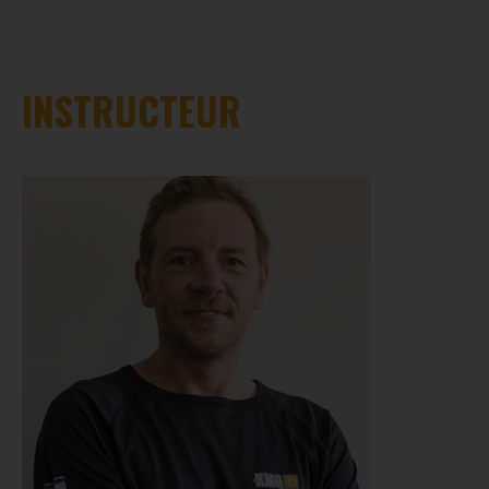
INSTRUCTEUR