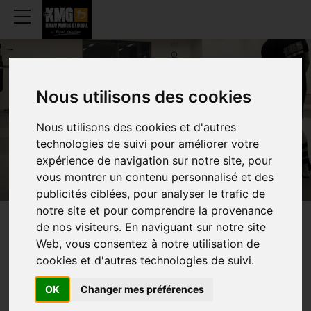
Nous utilisons des cookies
GENT
Nous utilisons des cookies et d'autres
technologies de suivi pour améliorer votre
expérience de navigation sur notre site, pour
vous montrer un contenu personnalisé et des
publicités ciblées, pour analyser le trafic de
notre site et pour comprendre la provenance
de nos visiteurs. En naviguant sur notre site
WEKELIJKS
UURROOSTEN
Web, vous consentez à notre utilisation de
cookies et d'autres technologies de suivi.
OK
Changer mes préférences
TRAINING (VOLWASSENEN)