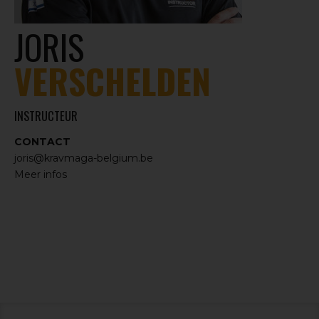
JORIS
VERSCHELDEN
INSTRUCTEUR
CONTACT
joris@kravmaga-belgium.be
Meer infos