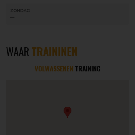
ZONDAG
—
WAAR
TRAININEN
VOLWASSENEN
TRAINING