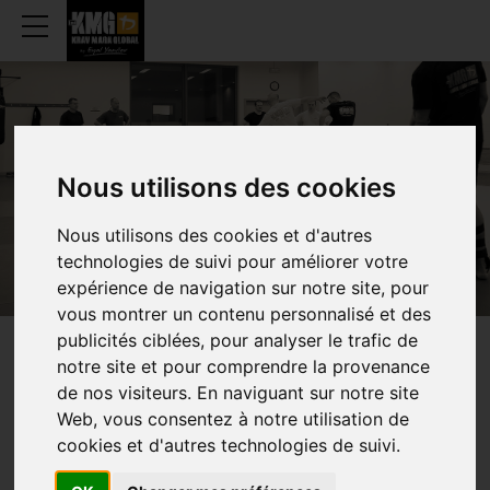
BRUGGE
Nous utilisons des cookies
Nous utilisons des cookies et d'autres
technologies de suivi pour améliorer votre
expérience de navigation sur notre site, pour
vous montrer un contenu personnalisé et des
publicités ciblées, pour analyser le trafic de
WEKELIJKS
UURROOSTEN
notre site et pour comprendre la provenance
de nos visiteurs. En naviguant sur notre site
Web, vous consentez à notre utilisation de
cookies et d'autres technologies de suivi.
TRAINING (VOLWASSENEN)