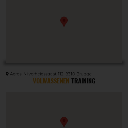
Adres: Nijverheidsstraat 112, 8310 Brugge
VOLWASSENEN
TRAINING