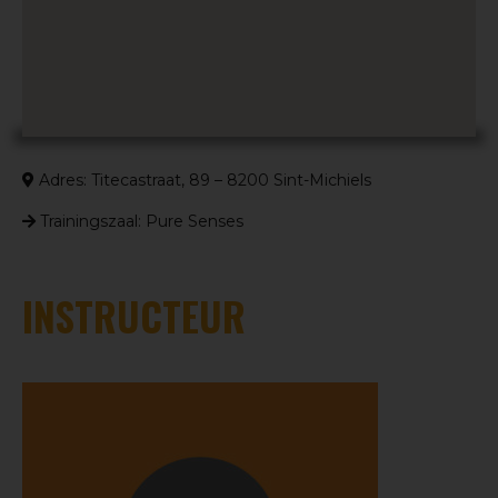
Adres: Titecastraat, 89 – 8200 Sint-Michiels
Trainingszaal: Pure Senses
INSTRUCTEUR