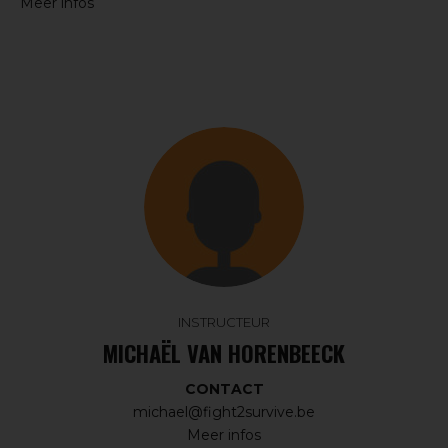
Meer infos
INSTRUCTEUR
MICHAËL VAN HORENBEECK
CONTACT
michael@fight2survive.be
Meer infos