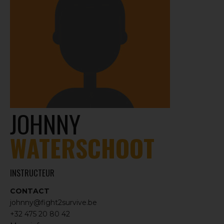
JOHNNY
WATERSCHOOT
INSTRUCTEUR
CONTACT
johnny@fight2survive.be
+32 475 20 80 42