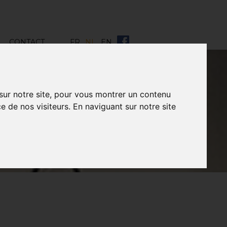
CONTACT
FR
NL
EN
 sur notre site, pour vous montrer un contenu
e de nos visiteurs. En naviguant sur notre site