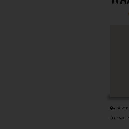
Rue Prin
CrossFir