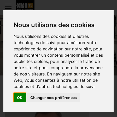
Nous utilisons des cookies
Nous utilisons des cookies et d'autres
ADRIEN BECK
technologies de suivi pour améliorer votre
expérience de navigation sur notre site, pour
vous montrer un contenu personnalisé et des
publicités ciblées, pour analyser le trafic de
notre site et pour comprendre la provenance
de nos visiteurs. En naviguant sur notre site
Web, vous consentez à notre utilisation de
cookies et d'autres technologies de suivi.
PRÉSENTATION
OK
Changer mes préférences